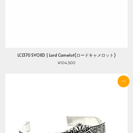
LC1370 SVOXD | Lord Camelot(ロードキャメロット)
¥104,500
HOT