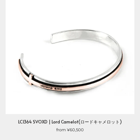
LC1364 SVOXD | Lord Camelot(ロードキャメロット)
from
¥60,500