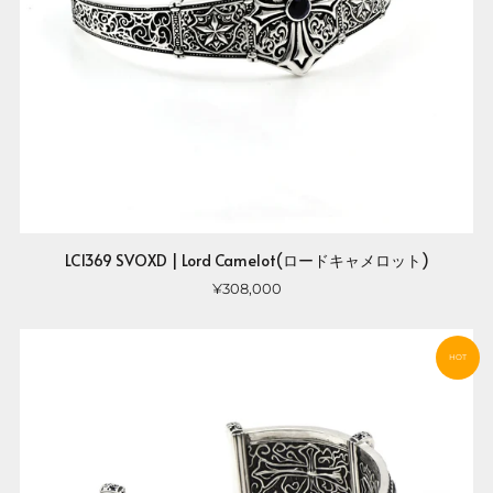
LC1369 SVOXD | Lord Camelot(ロードキャメロット)
¥308,000
HOT