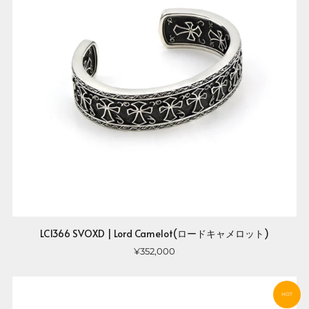
LC1366 SVOXD | Lord Camelot(ロードキャメロット)
¥352,000
HOT