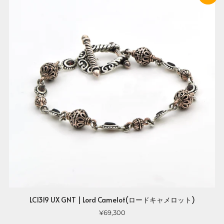
LC1319 UX GNT | Lord Camelot(ロードキャメロット)
¥69,300