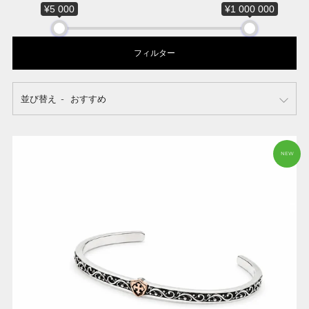
¥5 000
¥1 000 000
フィルター
並び替え
NEW