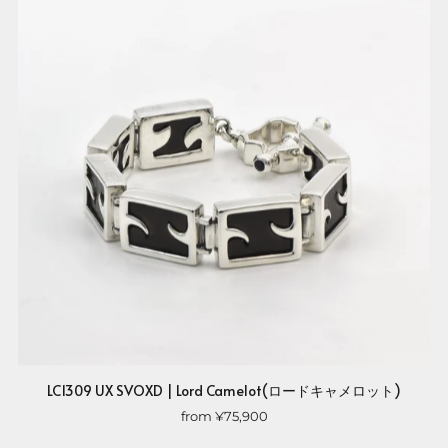
LC1309 UX SVOXD | Lord Camelot(ロードキャメロット)
from
¥75,900