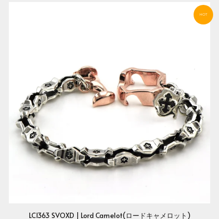
HOT
LC1363 SVOXD | Lord Camelot(ロードキャメロット)