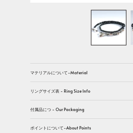
マテリアルについて-Material
リングサイズ表 - Ring Size Info
付属品につ - Our Packaging
ポイントについて-About Points