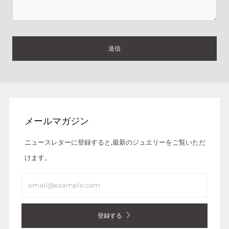
メールマガジン
ニュースレターに登録すると,最新のジュエリーをご覧いただ
けます。
Email
登録する