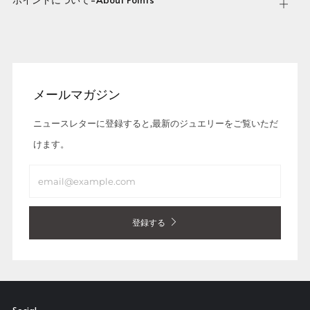
Open
tab
メールマガジン
ニュースレターに登録すると,最新のジュエリーをご覧いただ
けます。
Email
登録する