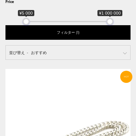
Price
¥5 000
¥1 000 000
フィルター (1)
並び替え
HOT