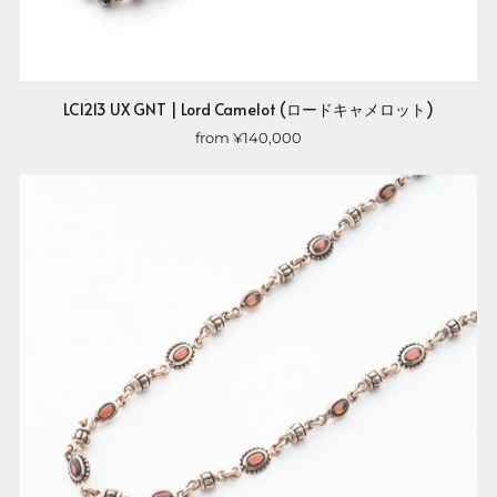
LC1213 UX GNT | Lord Camelot (ロードキャメロット)
from
¥140,000