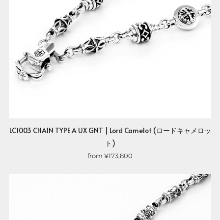
LC1003 CHAIN TYPE A UX GNT | Lord Camelot (ロードキャメロッ
ト)
from
¥173,800