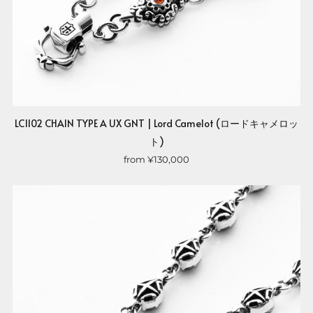
LC1102 CHAIN TYPE A UX GNT | Lord Camelot (ロードキャメロッ
ト)
from
¥130,000