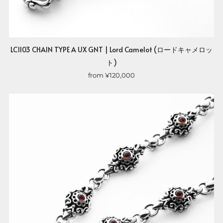
LC1103 CHAIN TYPE A UX GNT | Lord Camelot (ロードキャメロッ
ト)
from
¥120,000