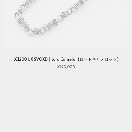
LC1200 UX SVOXD | Lord Camelot (ロードキャメロット)
¥140,000