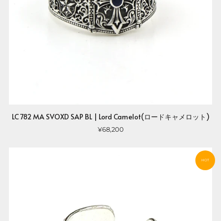
LC 782 MA SVOXD SAP BL | Lord Camelot(ロードキャメロット)
¥68,200
HOT