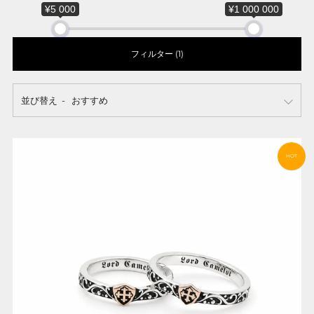
¥5 000
¥1 000 000
フィルター (1)
並び替え
HOT