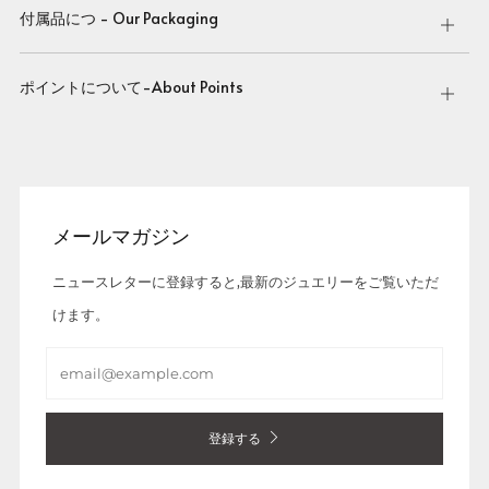
付属品につ - Our Packaging
Open
tab
ポイントについて-About Points
Open
tab
メールマガジン
ニュースレターに登録すると,最新のジュエリーをご覧いただ
けます。
Email
登録する