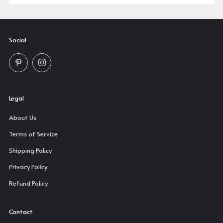
Social
Pinterest
Instagram
Legal
About Us
Terms of Service
Shipping Policy
Privacy Policy
Refund Policy
Contact