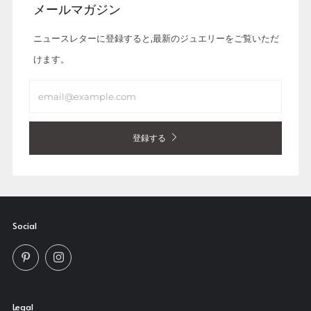
メールマガジン
ニュースレターに登録すると,最新のジュエリーをご覧いただ
けます。
Email
登録する
Social
Pinterest
Instagram
Legal