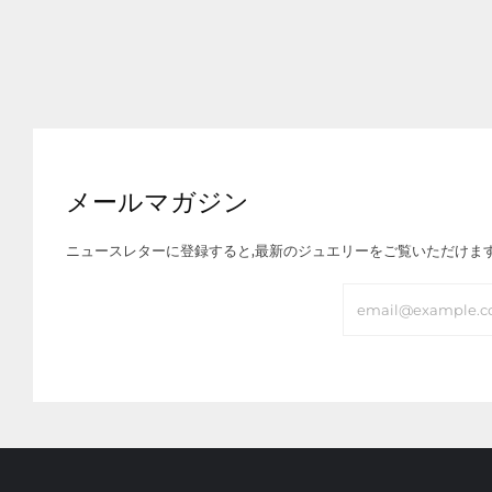
メールマガジン
ニュースレターに登録すると,最新のジュエリーをご覧いただけま
Email