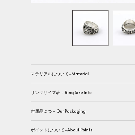
マテリアルについて-Material
リングサイズ表 - Ring Size Info
付属品につ - Our Packaging
ポイントについて-About Points