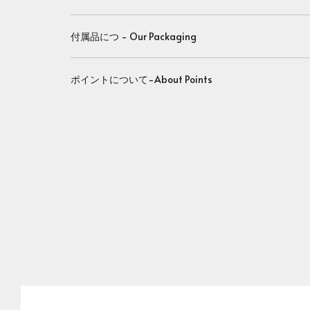
付属品につ - Our Packaging
ポイントについて-About Points