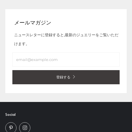
メールマガジン
ニュースレターに登録すると,最新のジュエリーをご覧いただ
けます。
Email
登録する
Social
Pinterest
Instagram