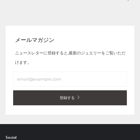
tab
メールマガジン
ニュースレターに登録すると,最新のジュエリーをご覧いただ
けます。
Email
登録する
Social