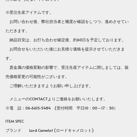
※受注生産アイテムです。
お問い合わせ後、弊社担当者と幾度か確認をしつつ、進めさせてい
ただきます。
納品目安は、お打ち合わせ確定後、約60日を予定しております。
お問合せをいただいた後にお見積り価格を提示させていただきま
す。
貴金属の価格変動の影響で、受注生産アイテムに関しましては、販
売価格変更の可能性がございます。
ご理解いただきますようお願い申し上げます。
メニューのCONTACTよりご連絡をお願いいたします。
※電 話：06-6615-5484 (受付時間 平日10：00～17：30）
ITEM SPEC
ブランド Lord Camelot (ロードキャメロット)