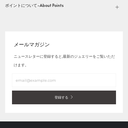
ポイントについて-About Points
Open
tab
メールマガジン
ニュースレターに登録すると,最新のジュエリーをご覧いただ
けます。
Email
登録する