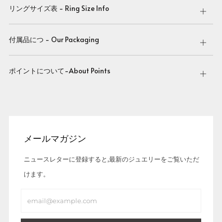
リングサイズ表 - Ring Size Info
Open
tab
付属品につ - Our Packaging
Open
tab
ポイントについて-About Points
Open
tab
メールマガジン
ニュースレターに登録すると,最新のジュエリーをご覧いただ
けます。
Email