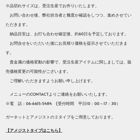
※品切れサイズは、受注生産でお作りいたします。
お問い合わせ後、弊社担当者と幾度か確認をしつつ、進めさせてい
ただきます。
納品目安は、お打ち合わせ確定後、約60日を予定しております。
お問合せをいただいた後にお見積り価格を提示させていただきま
す。
貴金属の価格変動の影響で、受注生産アイテムに関しましては、販
売価格変更の可能性がございます。
ご理解いただきますようお願い申し上げます。
メニューのCONTACTよりご連絡をお願いいたします。
※電 話：06-6615-5484 (受付時間 平日10：00～17：30）
ガーネットとアメジストの２タイプをご用意しております。
【アメジストタイプはこちら】