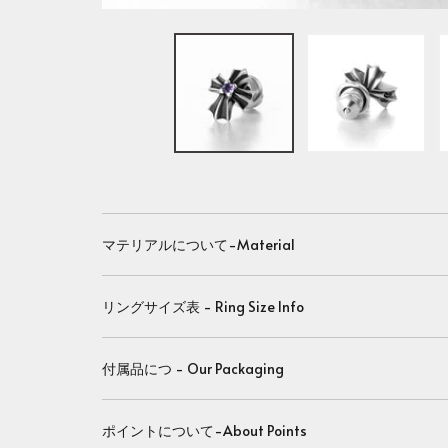
マテリアルについて-Material
リングサイズ表 - Ring Size Info
付属品につ - Our Packaging
ポイントについて-About Points