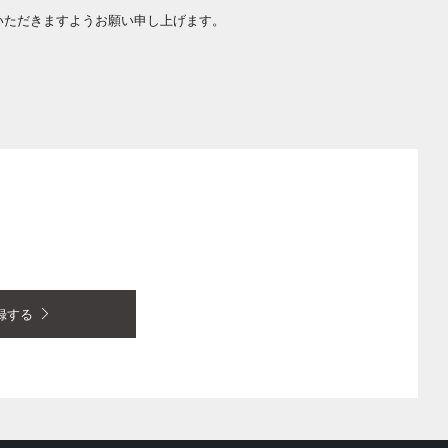
いただきますようお願い申し上げます。
録する