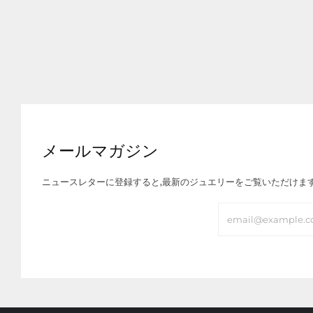
メールマガジン
ニュースレターに登録すると,最新のジュエリーをご覧いただけま
Email