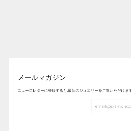
メールマガジン
ニュースレターに登録すると,最新のジュエリーをご覧いただけま
Email