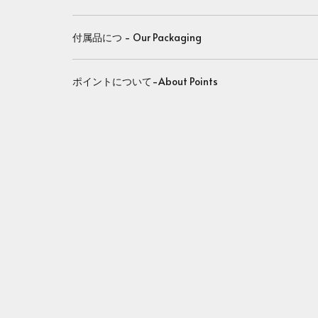
付属品につ - Our Packaging
ポイントについて-About Points