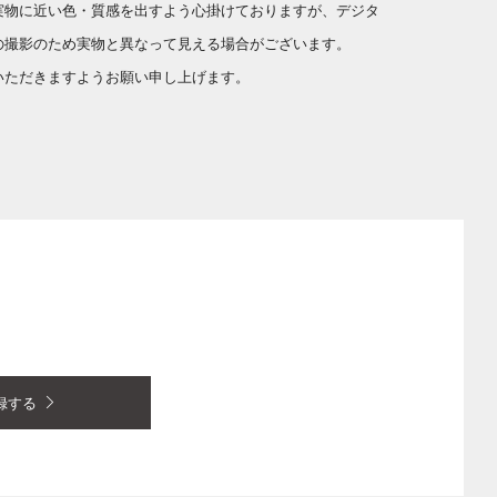
実物に近い色・質感を出すよう心掛けておりますが、デジタ
の撮影のため実物と異なって見える場合がございます。
いただきますようお願い申し上げます。
録する