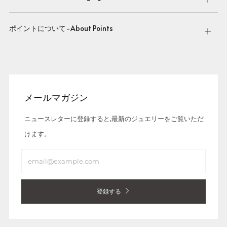
tab
ポイントについて-About Points
Open
tab
メールマガジン
ニュースレターに登録すると,最新のジュエリーをご覧いただ
けます。
Email
登録する