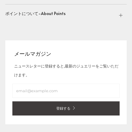
tab
ポイントについて-About Points
Open
tab
メールマガジン
ニュースレターに登録すると,最新のジュエリーをご覧いただ
けます。
Email
登録する