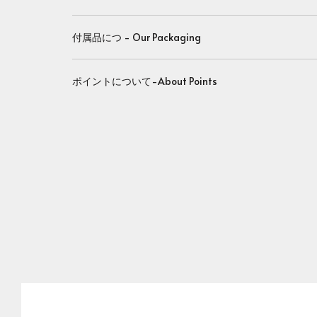
付属品につ - Our Packaging
ポイントについて-About Points