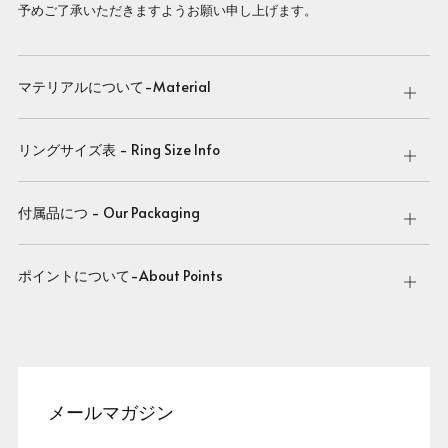
予めご了承いただきますようお願い申し上げます。
マテリアルについて-Material
Open
tab
リングサイズ表 - Ring Size Info
Open
tab
付属品につ - Our Packaging
Open
tab
ポイントについて-About Points
Open
tab
メールマガジン