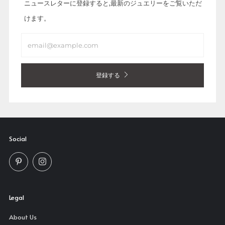
ニュースレターに登録すると,最新のジュエリーをご覧いただ
けます。
Email
登録する
Social
Pinterest
Instagram
Legal
About Us