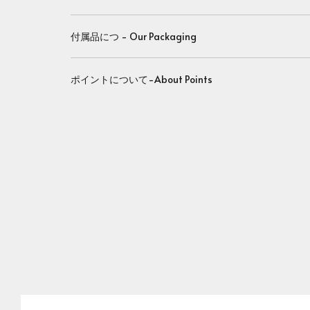
付属品につ - Our Packaging
ポイントについて-About Points