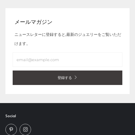
メールマガジン
ニュースレターに登録すると,最新のジュエリーをご覧いただ
けます。
Email
登録する
Social
Pinterest
Instagram