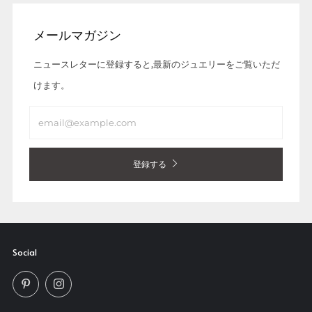
メールマガジン
ニュースレターに登録すると,最新のジュエリーをご覧いただ
けます。
Email
登録する
Social
Pinterest
Instagram