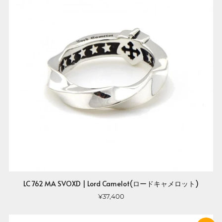
LC 762 MA SVOXD | Lord Camelot(ロードキャメロット)
¥37,400