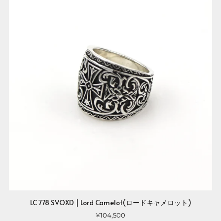
LC 778 SVOXD | Lord Camelot(ロードキャメロット)
¥104,500