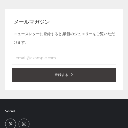
メールマガジン
ニュースレターに登録すると,最新のジュエリーをご覧いただ
けます。
Email
登録する
Social
Pinterest
Instagram