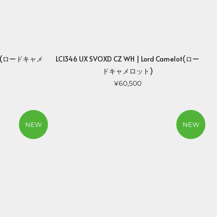
elot(ロードキャメ
LC1346 UX SVOXD CZ WH | Lord Camelot(ロー
ドキャメロット)
¥60,500
NEW
NEW