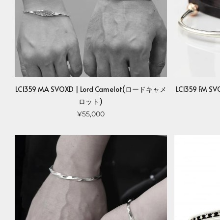
LC1359 MA SVOXD | Lord Camelot(ロードキャメ
LC1359 FM 
ロット)
¥55,000