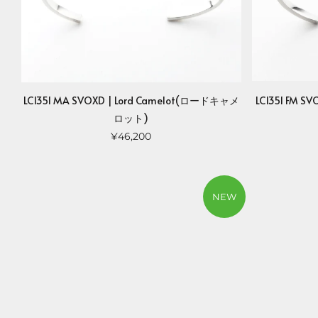
LC1351 MA SVOXD | Lord Camelot(ロードキャメ
LC1351 FM 
ロット)
¥46,200
NEW