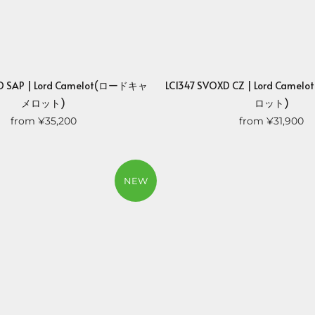
XD SAP | Lord Camelot(ロードキャ
LC1347 SVOXD CZ | Lord Cam
メロット)
ロット)
from
¥35,200
from
¥31,900
NEW