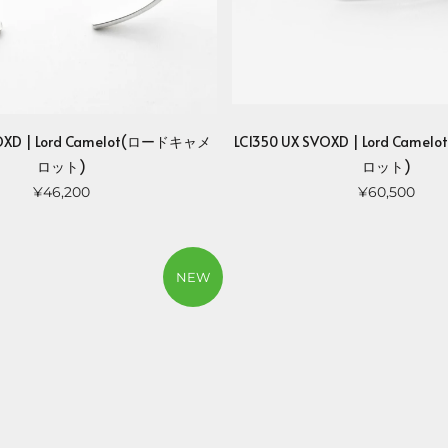
SVOXD | Lord Camelot(ロードキャメ
LC1350 UX SVOXD | Lord Cam
ロット)
ロット)
¥46,200
¥60,500
NEW