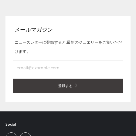
メールマガジン
ニュースレターに登録すると,最新のジュエリーをご覧いただ
けます。
Email
登録する
Social