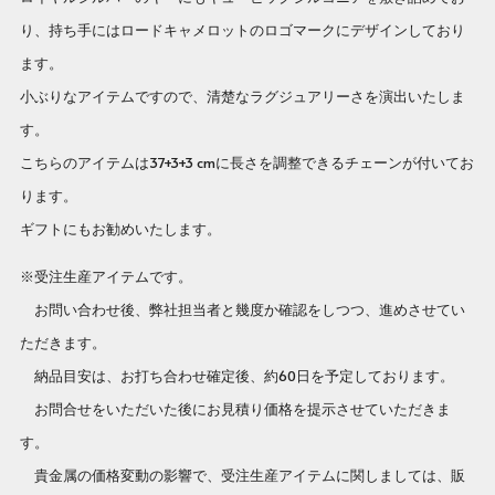
り、持ち手にはロードキャメロットのロゴマークにデザインしており
ます。
小ぶりなアイテムですので、清楚なラグジュアリーさを演出いたしま
す。
こちらのアイテムは37+3+3 cmに長さを調整できるチェーンが付いてお
ります。
ギフトにもお勧めいたします。
※受注生産アイテムです。
お問い合わせ後、弊社担当者と幾度か確認をしつつ、進めさせてい
ただきます。
納品目安は、お打ち合わせ確定後、約60日を予定しております。
お問合せをいただいた後にお見積り価格を提示させていただきま
す。
貴金属の価格変動の影響で、受注生産アイテムに関しましては、販