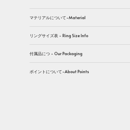
マテリアルについて-Material
リングサイズ表 - Ring Size Info
付属品につ - Our Packaging
ポイントについて-About Points