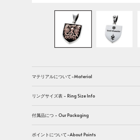
マテリアルについて-Material
リングサイズ表 - Ring Size Info
付属品につ - Our Packaging
ポイントについて-About Points