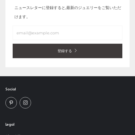
ニュースレターに登録すると,最新のジュエリーをご覧いただ
けます。
Email
登録する
Social
Pinterest
Instagram
Legal