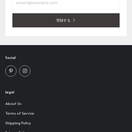
登録する
Social
Pinterest
Instagram
Legal
About Us
Terms of Service
Shipping Policy