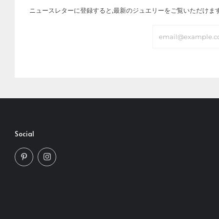
ニュースレターに登録すると,最新のジュエリーをご覧いただけま
Email
Social
Pinterest
Instagram