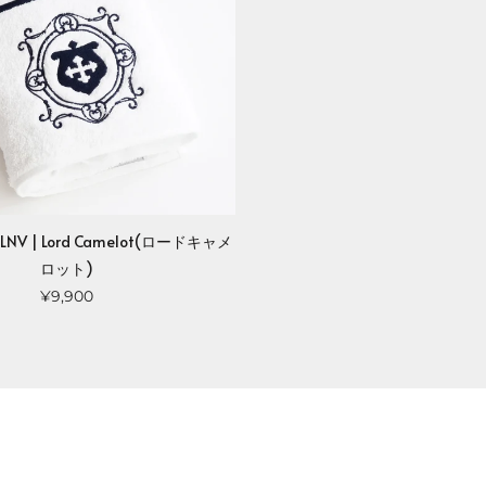
 BLNV | Lord Camelot(ロードキャメ
ロット)
¥9,900