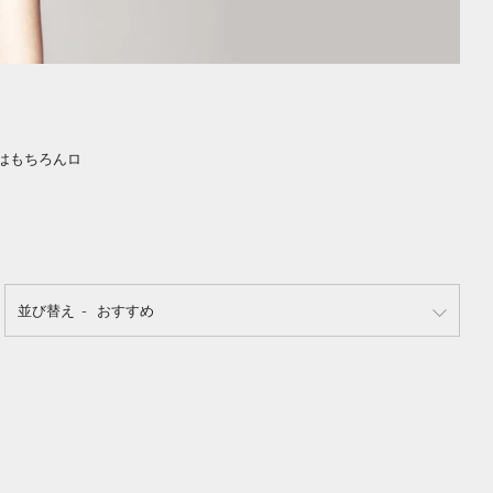
はもちろんロ
並び替え