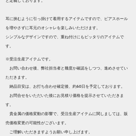
と定義しております。
耳に挟むように引っ掛けて着用するアイテムですので、ピアスホール
を増やさずに耳元のオシャレを楽しみいただけます。
シンプルなデザインですので、重ね付けにもピッタリのアイテムで
す。
※受注生産アイテムです。
お問い合わせ後、弊社担当者と幾度か確認をしつつ、進めさせてい
ただきます。
納品目安は、お打ち合わせ確定後、約60日を予定しております。
お問合せをいただいた後にお見積り価格を提示させていただきま
す。
貴金属の価格変動の影響で、受注生産アイテムに関しましては、販
売価格変更の可能性がございます。
ご理解いただきますようお願い申し上げます。