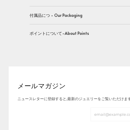
付属品につ - Our Packaging
ポイントについて-About Points
メールマガジン
ニュースレターに登録すると,最新のジュエリーをご覧いただけま
Email