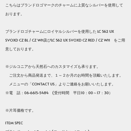
こちらはブランドロゴマークのチャームに上質なシルバーを使用して
おります。
ブランドロゴチャームにロイヤルシルバーを使用した LC 562 UX
SVOXD CZ BL / CZ WH及びLC 562 UX SVOXD CZ RED / CZ WH をご用
意しております。
※ジルコニアから天然石へのカスタマイズも承ります。
ご注文から商品発送まで、１～２か月のお時間を頂戴いたします。
メニューの「CONTACT US」よりご連絡をお願いいたします。
※電 話：06-6615-5484 (受付時間 平日10：00～17：30）
※片耳価格です。
ITEM SPEC