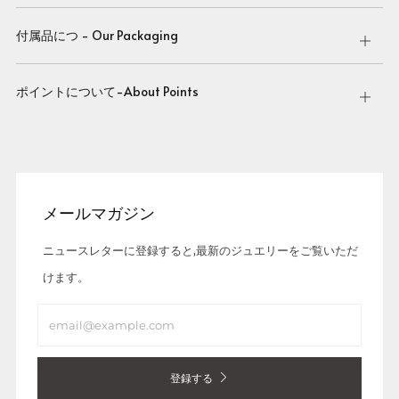
tab
付属品につ - Our Packaging
Open
tab
ポイントについて-About Points
Open
tab
メールマガジン
ニュースレターに登録すると,最新のジュエリーをご覧いただ
けます。
Email
登録する