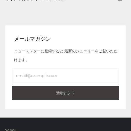
Open
tab
メールマガジン
ニュースレターに登録すると,最新のジュエリーをご覧いただ
けます。
Email
登録する
Social