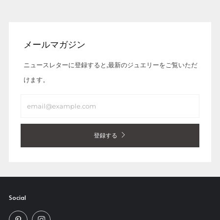
メールマガジン
ニュースレターに登録すると,最新のジュエリーをご覧いただ
けます。
Email
登録する
Social
Pinterest
Instagram