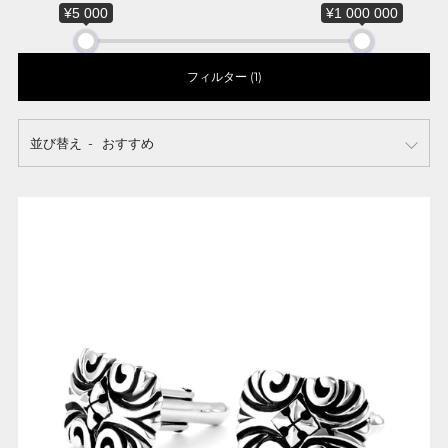
¥5 000
¥1 000 000
フィルター (1)
並び替え