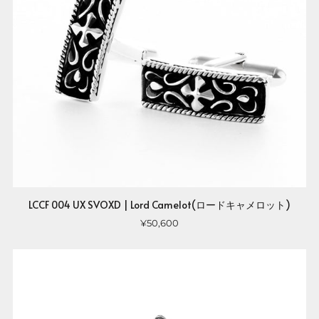
LCCF 004 UX SVOXD | Lord Camelot(ロードキャメロット)
¥50,600